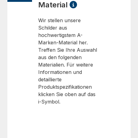
Material
Wir stellen unsere
Schilder aus
hochwertigstem A-
Marken-Material her.
Treffen Sie Ihre Auswahl
aus den folgenden
Materialien. Für weitere
Informationen und
detaillierte
Produktspezifikationen
klicken Sie oben auf das
i-Symbol.