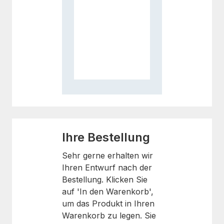
Ihre Bestellung
Sehr gerne erhalten wir
Ihren Entwurf nach der
Bestellung. Klicken Sie
auf 'In den Warenkorb',
um das Produkt in Ihren
Warenkorb zu legen. Sie