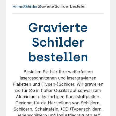
Gravierte Schilder bestellen
Home
Schilder
Gravierte
Schilder
bestellen
Bestellen Sie hier Ihre wetterfesten
lasergeschnittenen und lasergravierten
Plaketten und (Typen-)Schilder. Wir gravieren
sie für Sie in hoher Qualität auf schwarzem
Aluminium oder farbigen Kunststoffplatten.
Geeignet für die Herstellung von Schildern,
Schildern, Schalttafeln, (CE-)Typenschildern,
Serienschildern und Industriegravuren auf