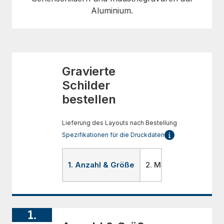
Aluminium.
Gravierte
Schilder
bestellen
Lieferung des Layouts nach Bestellung
Spezifikationen für die Druckdaten
1. Anzahl & Größe
2. Material
3. Form
1.