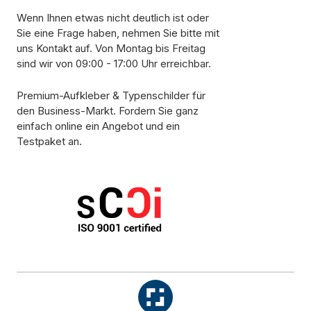
Wenn Ihnen etwas nicht deutlich ist oder
Sie eine Frage haben, nehmen Sie bitte mit
uns Kontakt auf. Von Montag bis Freitag
sind wir von 09:00 - 17:00 Uhr erreichbar.
Premium-Aufkleber & Typenschilder für
den Business-Markt. Fordern Sie ganz
einfach online ein Angebot und ein
Testpaket an.