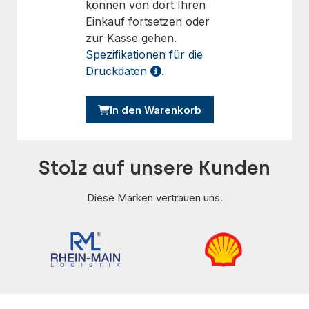
können von dort Ihren
Einkauf fortsetzen oder
zur Kasse gehen.
Spezifikationen für die
Druckdaten
.
In den Warenkorb
Stolz auf unsere Kunden
Diese Marken vertrauen uns.