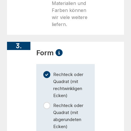
Materialien und
Farben können
wir viele weitere
liefern.
3.
Form
Rechteck oder
Quadrat (mit
rechtwinkligen
Ecken)
Rechteck oder
Quadrat (mit
abgerundeten
Ecken)