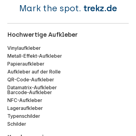
Mark the spot.
trekz.de
Hochwertige Aufkleber
Vinylaufkleber
Metall-Effekt-Aufkleber
Papieraufkleber
Aufkleber auf der Rolle
QR-Code-Aufkleber
Datamatrix-Aufkleber
Barcode-Aufkleber
NFC-Aufkleber
Lageraufkleber
Typenschilder
Schilder