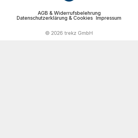
AGB & Widerrufsbelehrung
Datenschutzerklärung & Cookies
Impressum
© 2026 trekz GmbH