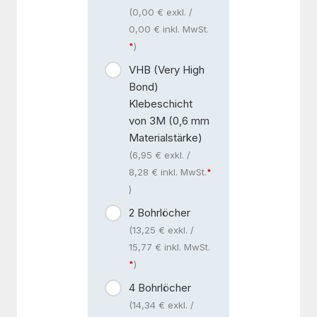
(0,00 € exkl. /
0,00 € inkl. MwSt.
)
VHB (Very High
Bond)
Klebeschicht
von 3M (0,6 mm
Materialstärke)
(6,95 € exkl. /
8,28 € inkl. MwSt.
)
2 Bohrlöcher
(13,25 € exkl. /
15,77 € inkl. MwSt.
)
4 Bohrlöcher
(14,34 € exkl. /