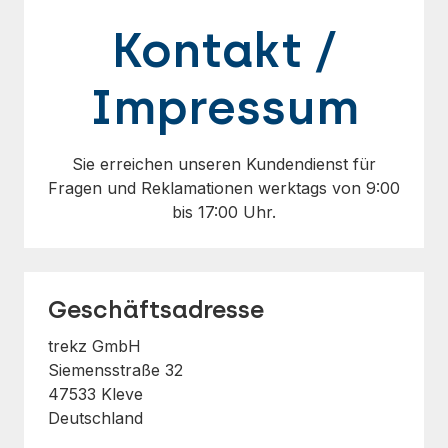
Kontakt /
Impressum
Sie erreichen unseren Kundendienst für
Fragen und Reklamationen werktags von 9:00
bis 17:00 Uhr.
Geschäftsadresse
trekz GmbH
Siemensstraße 32
47533 Kleve
Deutschland