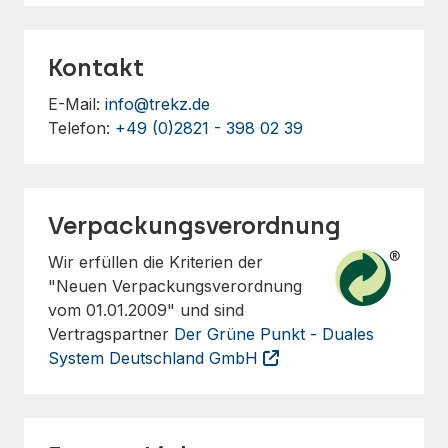
Kontakt
E-Mail:
info@trekz.de
Telefon:
+49 (0)2821 - 398 02 39
Verpackungsverordnung
Wir erfüllen die Kriterien der
"Neuen Verpackungsverordnung
vom 01.01.2009" und sind
Vertragspartner
Der Grüne Punkt - Duales
System Deutschland GmbH