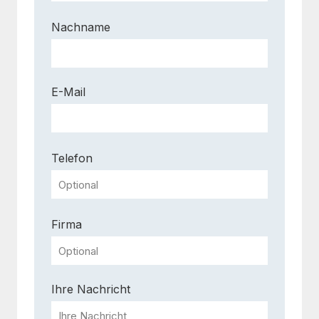
Nachname
E-Mail
Telefon
Firma
Ihre Nachricht