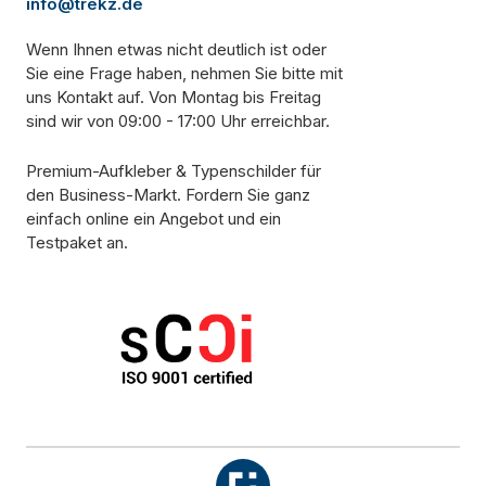
info@trekz.de
Wenn Ihnen etwas nicht deutlich ist oder
Sie eine Frage haben, nehmen Sie bitte mit
uns Kontakt auf. Von Montag bis Freitag
sind wir von 09:00 - 17:00 Uhr erreichbar.
Premium-Aufkleber & Typenschilder für
den Business-Markt. Fordern Sie ganz
einfach online ein Angebot und ein
Testpaket an.