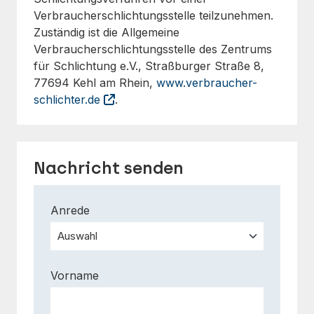
Verbraucherschlichtungsstelle teilzunehmen.
Zuständig ist die Allgemeine
Verbraucherschlichtungsstelle des Zentrums
für Schlichtung e.V., Straßburger Straße 8,
77694 Kehl am Rhein,
www.verbraucher-
schlichter.de
.
Nachricht senden
Anrede
Vorname