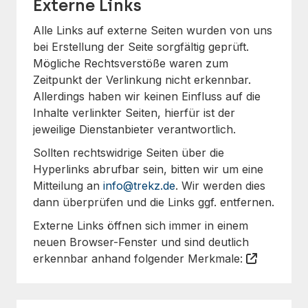
Externe Links
Alle Links auf externe Seiten wurden von uns
bei Erstellung der Seite sorgfältig geprüft.
Mögliche Rechtsverstöße waren zum
Zeitpunkt der Verlinkung nicht erkennbar.
Allerdings haben wir keinen Einfluss auf die
Inhalte verlinkter Seiten, hierfür ist der
jeweilige Dienstanbieter verantwortlich.
Sollten rechtswidrige Seiten über die
Hyperlinks abrufbar sein, bitten wir um eine
Mitteilung an
info@trekz.de
. Wir werden dies
dann überprüfen und die Links ggf. entfernen.
Externe Links öffnen sich immer in einem
neuen Browser-Fenster und sind deutlich
erkennbar anhand folgender Merkmale: