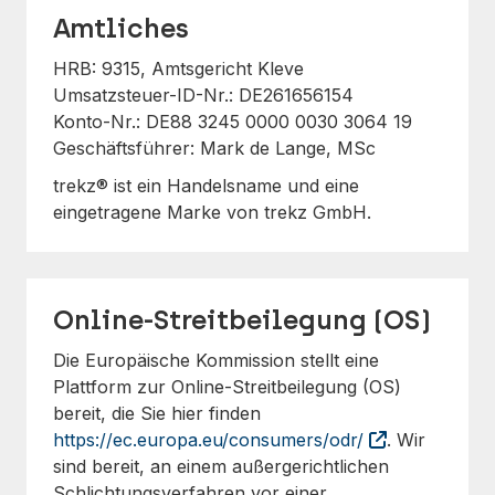
Amtliches
HRB: 9315, Amtsgericht Kleve
Umsatzsteuer-ID-Nr.: DE261656154
Konto-Nr.: DE88 3245 0000 0030 3064 19
Geschäftsführer: Mark de Lange, MSc
trekz® ist ein Handelsname und eine
eingetragene Marke von trekz GmbH.
Online-Streitbeilegung (OS)
Die Europäische Kommission stellt eine
Plattform zur Online-Streitbeilegung (OS)
bereit, die Sie hier finden
https://ec.europa.eu/consumers/odr/
. Wir
sind bereit, an einem außergerichtlichen
Schlichtungsverfahren vor einer