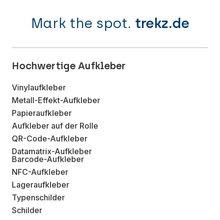
Mark the spot.
trekz.de
Hochwertige Aufkleber
Vinylaufkleber
Metall-Effekt-Aufkleber
Papieraufkleber
Aufkleber auf der Rolle
QR-Code-Aufkleber
Datamatrix-Aufkleber
Barcode-Aufkleber
NFC-Aufkleber
Lageraufkleber
Typenschilder
Schilder