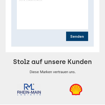
Senden
Stolz auf unsere Kunden
Diese Marken vertrauen uns.