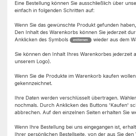
Eine Bestellung können Sie ausschließlich über unser
einfach in folgenden Schritten auf:
Wenn Sie das gewünschte Produkt gefunden haben, k
Den Inhalt des Warenkorbs können Sie jederzeit dur
Anklicken des Symbols
wieder aus dem Wa
Sie können den Inhalt Ihres Warenkorbes jederzeit 
unserem Logo).
Wenn Sie die Produkte im Warenkorb kaufen wollen, k
gekennzeichnet.
Ihre Daten werden verschlüsselt übertragen. Wählen
nochmals. Durch Anklicken des Buttons 'Kaufen' sch
abbrechen. Auf den einzelnen Seiten erhalten Sie we
Wenn Ihre Bestellung bei uns eingegangen ist, erhalt
Ihrer persönlichen Bestellseite, von der aus Sie de