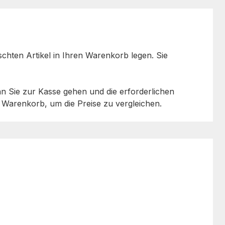
chten Artikel in Ihren Warenkorb legen. Sie
enn Sie zur Kasse gehen und die erforderlichen
en Warenkorb, um die Preise zu vergleichen.