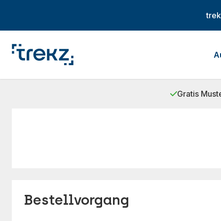
tre
A
Gratis Must
Bestellvorgang