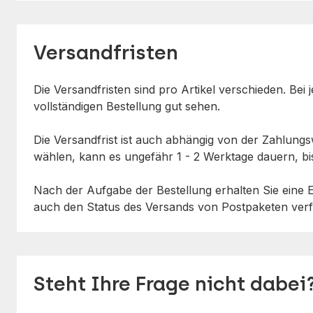
Versandfristen
Die Versandfristen sind pro Artikel verschieden. Bei
vollständigen Bestellung gut sehen.
Die Versandfrist ist auch abhängig von der Zahlung
wählen, kann es ungefähr 1 - 2 Werktage dauern, bi
Nach der Aufgabe der Bestellung erhalten Sie eine E-
auch den Status des Versands von Postpaketen verf
Steht Ihre Frage nicht dabei