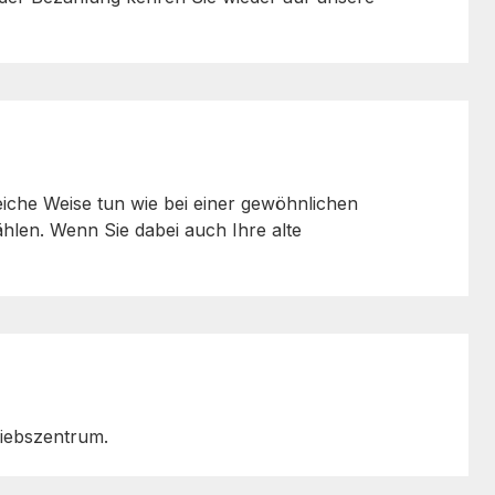
iche Weise tun wie bei einer gewöhnlichen
hlen. Wenn Sie dabei auch Ihre alte
riebszentrum.