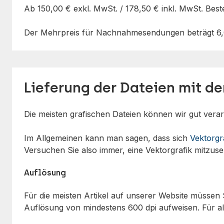
Ab
150,00 €
exkl. MwSt. /
178,50 €
inkl. MwSt. Best
Der Mehrpreis für Nachnahmesendungen beträgt
6
Lieferung der Dateien mit d
Die meisten grafischen Dateien können wir gut verar
Im Allgemeinen kann man sagen, dass sich
Vektorgr
Versuchen Sie also immer, eine Vektorgrafik mitzus
Auflösung
Für die meisten Artikel auf unserer Website müssen 
Auflösung von mindestens 600 dpi aufweisen. Für all