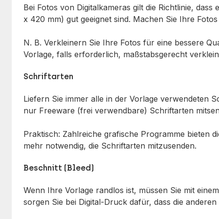
Bei Fotos von Digitalkameras gilt die Richtlinie, d
x 420 mm) gut geeignet sind. Machen Sie Ihre Fotos 
N. B. Verkleinern Sie Ihre Fotos für eine bessere Qu
Vorlage, falls erforderlich, maßstabsgerecht verklein
Schriftarten
Liefern Sie immer alle in der Vorlage verwendeten S
nur Freeware (frei verwendbare) Schriftarten mitse
Praktisch: Zahlreiche grafische Programme bieten die
mehr notwendig, die Schriftarten mitzusenden.
Beschnitt (Bleed)
Wenn Ihre Vorlage randlos ist, müssen Sie mit einem
sorgen Sie bei Digital-Druck dafür, dass die andere