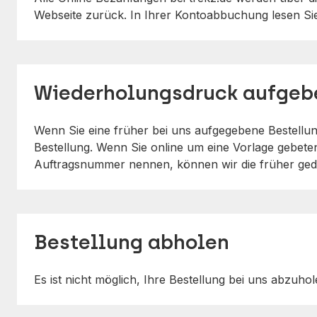
Webseite zurück. In Ihrer Kontoabbuchung lesen Si
Wiederholungsdruck aufgeb
Wenn Sie eine früher bei uns aufgegebene Bestellun
Bestellung. Wenn Sie online um eine Vorlage gebeten
Auftragsnummer nennen, können wir die früher ged
Bestellung abholen
Es ist nicht möglich, Ihre Bestellung bei uns abzuho