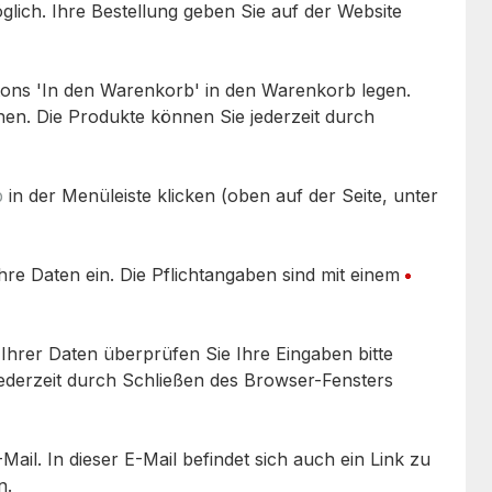
glich. Ihre Bestellung geben Sie auf der Website
ons 'In den Warenkorb' in den Warenkorb legen.
en. Die Produkte können Sie jederzeit durch
b
in der Menüleiste klicken (oben auf der Seite, unter
hre Daten ein. Die Pflichtangaben sind mit einem
Ihrer Daten überprüfen Sie Ihre Eingaben bitte
jederzeit durch Schließen des Browser-Fensters
ail. In dieser E-Mail befindet sich auch ein Link zu
n.