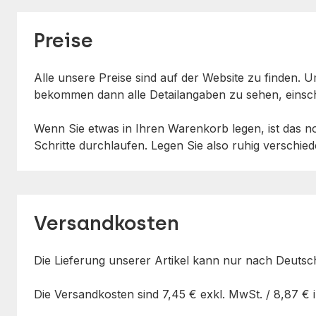
Preise
Alle unsere Preise sind auf der Website zu finden.
bekommen dann alle Detailangaben zu sehen, einsch
Wenn Sie etwas in Ihren Warenkorb legen, ist das noc
Schritte durchlaufen. Legen Sie also ruhig verschied
Versandkosten
Die Lieferung unserer Artikel kann nur nach Deutsc
Die Versandkosten sind
7,45 €
exkl. MwSt. /
8,87 €
i