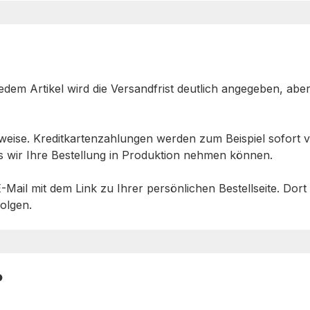
 jedem Artikel wird die Versandfrist deutlich angegeben, a
sweise. Kreditkartenzahlungen werden zum Beispiel sofort 
s wir Ihre Bestellung in Produktion nehmen können.
Mail mit dem Link zu Ihrer persönlichen Bestellseite. Dort
olgen.
?