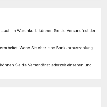
ber auch im Warenkorb können Sie die Versandfrist der
verarbeitet. Wenn Sie aber eine Bankvorauszahlung
 können Sie die Versandfrist jederzeit einsehen und