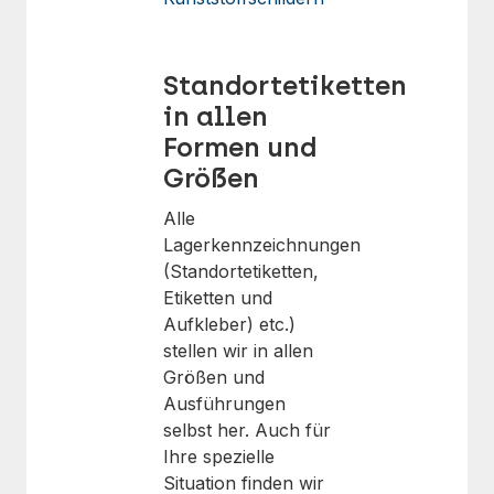
Standortetiketten
in allen
Formen und
Größen
Alle
Lagerkennzeichnungen
(Standortetiketten,
Etiketten und
Aufkleber) etc.)
stellen wir in allen
Größen und
Ausführungen
selbst her. Auch für
Ihre spezielle
Situation finden wir