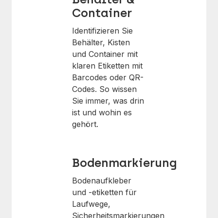
Container
Identifizieren Sie
Behälter, Kisten
und Container mit
klaren Etiketten mit
Barcodes oder QR-
Codes. So wissen
Sie immer, was drin
ist und wohin es
gehört.
Bodenmarkierung
Bodenaufkleber
und -etiketten für
Laufwege,
Sicherheitsmarkierungen