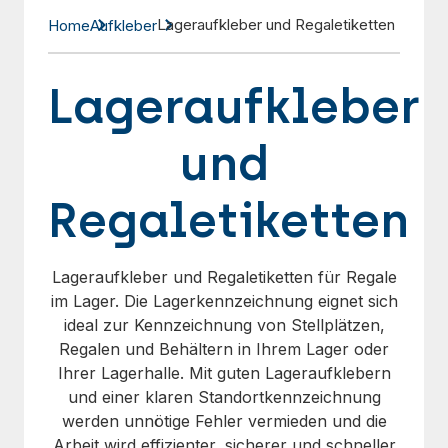
Lageraufkleber und Regaletiketten
Home
Aufkleber
Lageraufkleber
und
Regaletiketten
Lageraufkleber und Regaletiketten für Regale
im Lager. Die Lagerkennzeichnung eignet sich
ideal zur Kennzeichnung von Stellplätzen,
Regalen und Behältern in Ihrem Lager oder
Ihrer Lagerhalle. Mit guten Lageraufklebern
und einer klaren Standortkennzeichnung
werden unnötige Fehler vermieden und die
Arbeit wird effizienter, sicherer und schneller