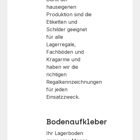
hauseigenen
Produktion sind die
Etiketten und
Schilder geeignet
für alle
Lagerregale,
Fachböden und
Kragarme und
haben wir die
richtigen
Regalkennzeichnungen
für jeden
Einsatzzweck.
Bodenaufkleber
Ihr Lagerboden