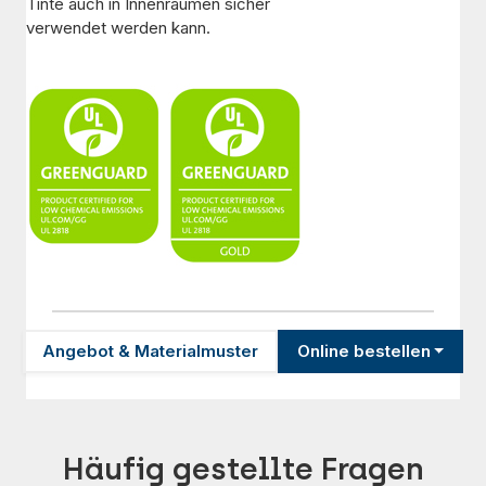
Tinte auch in Innenräumen sicher
verwendet werden kann.
Angebot & Materialmuster
Online bestellen
Häufig gestellte Fragen