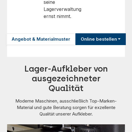
seine
Lagerverwaltung
ernst nimmt.
Angebot & Materialmuster
Online bestellen
Lager-Aufkleber von
ausgezeichneter
Qualität
Moderne Maschinen, ausschließlich Top-Marken-
Material und gute Beratung sorgen für exzellente
Qualität unserer Aufkleber.