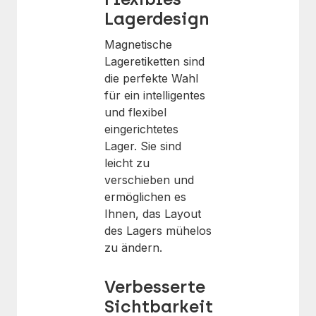
Lagerdesign
Magnetische
Lageretiketten sind
die perfekte Wahl
für ein intelligentes
und flexibel
eingerichtetes
Lager. Sie sind
leicht zu
verschieben und
ermöglichen es
Ihnen, das Layout
des Lagers mühelos
zu ändern.
Verbesserte
Sichtbarkeit