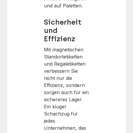
und auf Paletten.
Sicherheit
und
Effizienz
Mit magnetischen
Standortetiketten
und Regaletiketten
verbessern Sie
nicht nur die
Effizienz, sondern
sorgen auch für ein
sichereres Lager.
Ein kluger
Schachzug für
jedes
Unternehmen, das