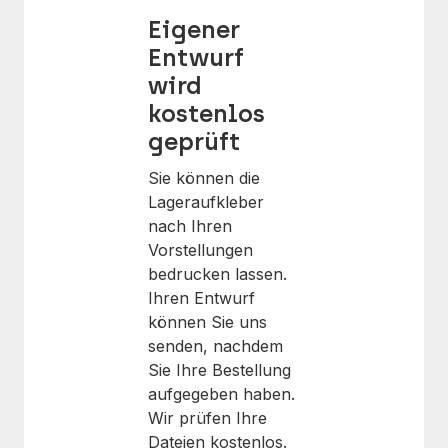
Eigener
Entwurf
wird
kostenlos
geprüft
Sie können die
Lageraufkleber
nach Ihren
Vorstellungen
bedrucken lassen.
Ihren Entwurf
können Sie uns
senden, nachdem
Sie Ihre Bestellung
aufgegeben haben.
Wir prüfen Ihre
Dateien kostenlos.