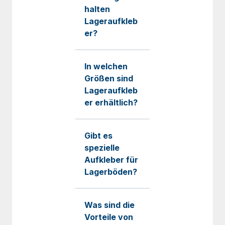
halten
Lageraufkleb
er?
In welchen
Größen sind
Lageraufkleb
er erhältlich?
Gibt es
spezielle
Aufkleber für
Lagerböden?
Was sind die
Vorteile von