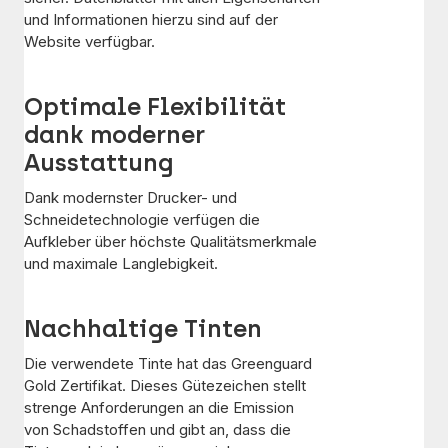
und Informationen hierzu sind auf der
Website verfügbar.
Optimale Flexibilität
dank moderner
Ausstattung
Dank modernster Drucker- und
Schneidetechnologie verfügen die
Aufkleber über höchste Qualitätsmerkmale
und maximale Langlebigkeit.
Nachhaltige Tinten
Die verwendete Tinte hat das Greenguard
Gold Zertifikat. Dieses Gütezeichen stellt
strenge Anforderungen an die Emission
von Schadstoffen und gibt an, dass die