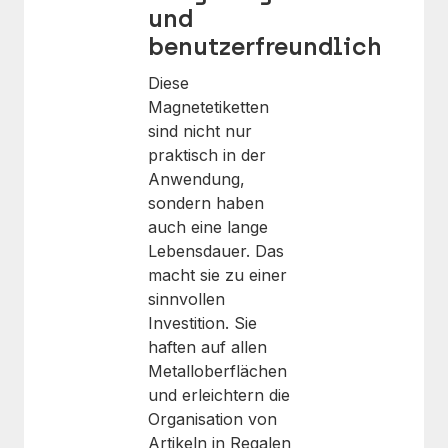
und
benutzerfreundlich
Diese
Magnetetiketten
sind nicht nur
praktisch in der
Anwendung,
sondern haben
auch eine lange
Lebensdauer. Das
macht sie zu einer
sinnvollen
Investition. Sie
haften auf allen
Metalloberflächen
und erleichtern die
Organisation von
Artikeln in Regalen