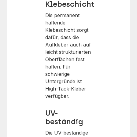
Klebeschicht
Die permanent
haftende
Klebeschicht sorgt
dafür, dass die
Aufkleber auch auf
leicht strukturierten
Oberflächen fest
haften. Für
schwierige
Untergründe ist
High-Tack-Kleber
verfügbar.
UV-
beständig
Die UV-beständige