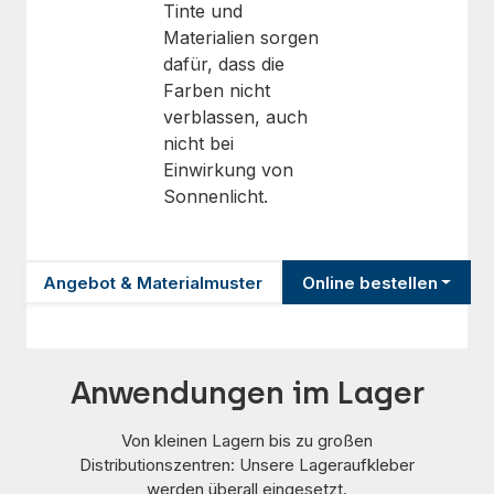
Tinte und
Materialien sorgen
dafür, dass die
Farben nicht
verblassen, auch
nicht bei
Einwirkung von
Sonnenlicht.
Angebot & Materialmuster
Online bestellen
Anwendungen im Lager
Von kleinen Lagern bis zu großen
Distributionszentren: Unsere Lageraufkleber
werden überall eingesetzt.