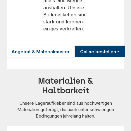
muss eine Menge
aushalten. Unsere
Bodenetiketten sind
stark und können
einiges verkraften.
Angebot & Materialmuster
Online bestellen
Materialien &
Haltbarkeit
Unsere Lageraufkleber sind aus hochwertigen
Materialien gefertigt, die auch unter schwierigen
Bedingungen jahrelang halten.