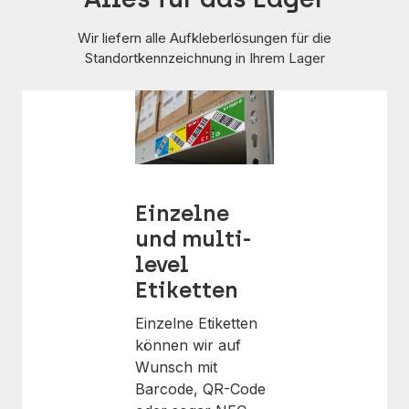
Wir liefern alle Aufkleberlösungen für die
Standortkennzeichnung in Ihrem Lager
Einzelne
und multi-
level
Etiketten
Einzelne Etiketten
können wir auf
Wunsch mit
Barcode, QR-Code