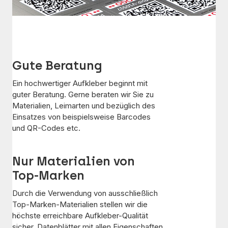
Gute Beratung
Ein hochwertiger Aufkleber beginnt mit
guter Beratung. Gerne beraten wir Sie zu
Materialien, Leimarten und bezüglich des
Einsatzes von beispielsweise Barcodes
und QR-Codes etc.
Nur Materialien von
Top-Marken
Durch die Verwendung von ausschließlich
Top-Marken-Materialien stellen wir die
höchste erreichbare Aufkleber-Qualität
sicher. Datenblätter mit allen Eigenschaften