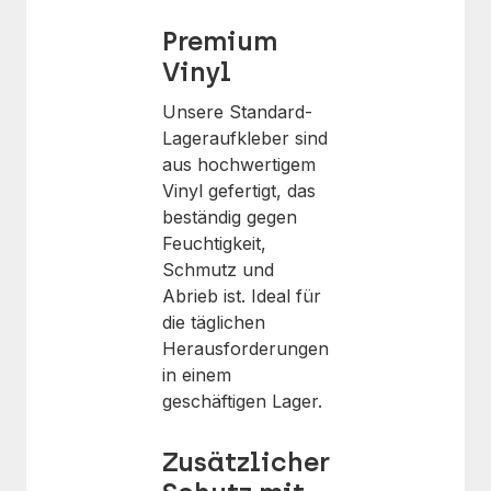
Premium
Vinyl
Unsere Standard-
Lageraufkleber sind
aus hochwertigem
Vinyl gefertigt, das
beständig gegen
Feuchtigkeit,
Schmutz und
Abrieb ist. Ideal für
die täglichen
Herausforderungen
in einem
geschäftigen Lager.
Zusätzlicher