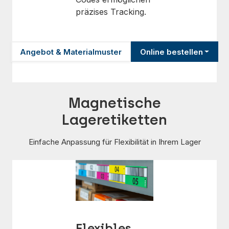
präzises Tracking.
Angebot & Materialmuster
Online bestellen
Magnetische
Lageretiketten
Einfache Anpassung für Flexibilität in Ihrem Lager
Flexibles