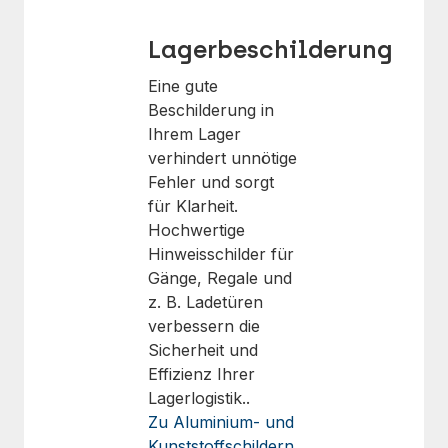
Lagerbeschilderung
Eine gute
Beschilderung in
Ihrem Lager
verhindert unnötige
Fehler und sorgt
für Klarheit.
Hochwertige
Hinweisschilder für
Gänge, Regale und
z. B. Ladetüren
verbessern die
Sicherheit und
Effizienz Ihrer
Lagerlogistik..
Zu Aluminium- und
Kunststoffschildern