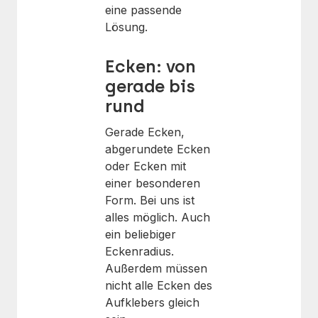
eine passende
Lösung.
Ecken: von
gerade bis
rund
Gerade Ecken,
abgerundete Ecken
oder Ecken mit
einer besonderen
Form. Bei uns ist
alles möglich. Auch
ein beliebiger
Eckenradius.
Außerdem müssen
nicht alle Ecken des
Aufklebers gleich