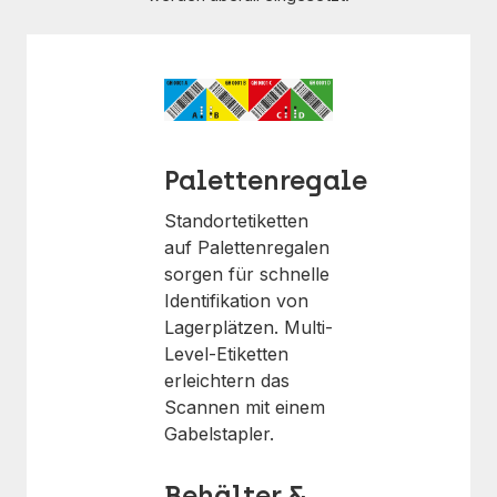
Palettenregale
Standortetiketten
auf Palettenregalen
sorgen für schnelle
Identifikation von
Lagerplätzen. Multi-
Level-Etiketten
erleichtern das
Scannen mit einem
Gabelstapler.
Behälter &