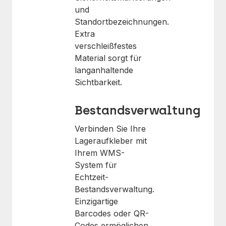
und
Standortbezeichnungen.
Extra
verschleißfestes
Material sorgt für
langanhaltende
Sichtbarkeit.
Bestandsverwaltung
Verbinden Sie Ihre
Lageraufkleber mit
Ihrem WMS-
System für
Echtzeit-
Bestandsverwaltung.
Einzigartige
Barcodes oder QR-
Codes ermöglichen