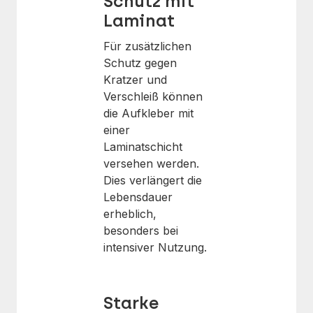
Schutz mit
Laminat
Für zusätzlichen
Schutz gegen
Kratzer und
Verschleiß können
die Aufkleber mit
einer
Laminatschicht
versehen werden.
Dies verlängert die
Lebensdauer
erheblich,
besonders bei
intensiver Nutzung.
Starke