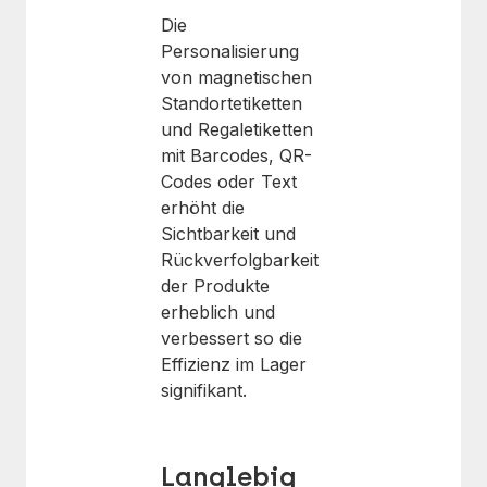
Die
Personalisierung
von magnetischen
Standortetiketten
und Regaletiketten
mit Barcodes, QR-
Codes oder Text
erhöht die
Sichtbarkeit und
Rückverfolgbarkeit
der Produkte
erheblich und
verbessert so die
Effizienz im Lager
signifikant.
Langlebig