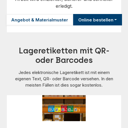
erledigt.
Angebot & Materialmuster
Online bestellen
Lageretiketten mit QR-
oder Barcodes
Jedes elektronische Lageretikett ist mit einem
eigenen Text, QR- oder Barcode versehen. In den
meisten Fällen ist dies sogar kostenlos.