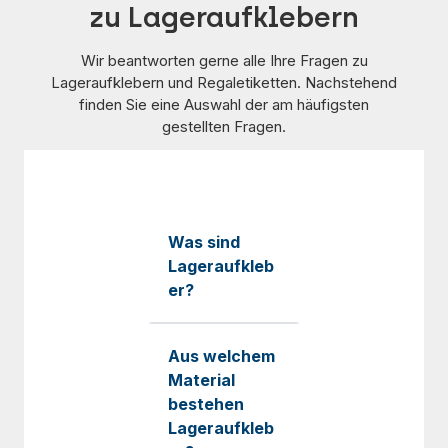
zu Lageraufklebern
Wir beantworten gerne alle Ihre Fragen zu
Lageraufklebern und Regaletiketten. Nachstehend
finden Sie eine Auswahl der am häufigsten
gestellten Fragen.
Was sind
Lageraufkleb
er?
Aus welchem
Material
bestehen
Lageraufkleb