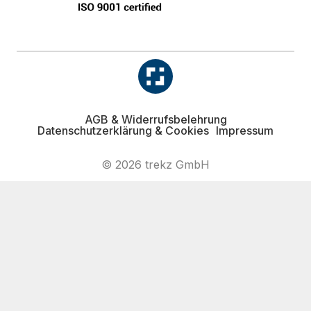
AGB & Widerrufsbelehrung
Datenschutzerklärung & Cookies
Impressum
© 2026 trekz GmbH