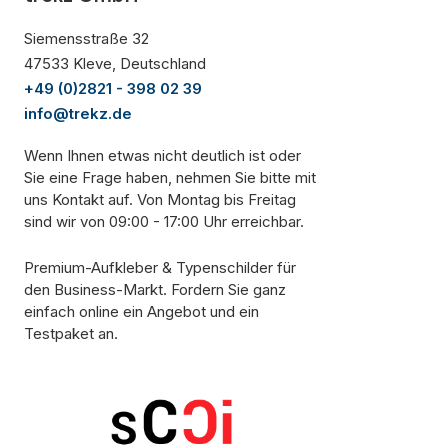
Siemensstraße 32
47533 Kleve, Deutschland
+49 (0)2821 - 398 02 39
info@trekz.de
Wenn Ihnen etwas nicht deutlich ist oder
Sie eine Frage haben, nehmen Sie bitte mit
uns Kontakt auf. Von Montag bis Freitag
sind wir von 09:00 - 17:00 Uhr erreichbar.
Premium-Aufkleber & Typenschilder für
den Business-Markt. Fordern Sie ganz
einfach online ein Angebot und ein
Testpaket an.