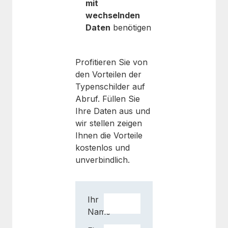
mit
wechselnden
Daten
benötigen
Profitieren Sie von
den Vorteilen der
Typenschilder auf
Abruf. Füllen Sie
Ihre Daten aus und
wir stellen zeigen
Ihnen die Vorteile
kostenlos und
unverbindlich.
Ihr
Name