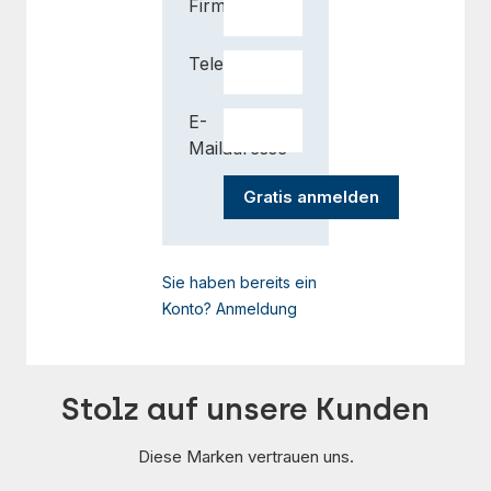
Firmenname
Telefon
E-
Mailadresse
Sie haben bereits ein
Konto? Anmeldung
Stolz auf unsere Kunden
Diese Marken vertrauen uns.