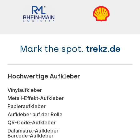
Mark the spot.
trekz.de
Hochwertige Aufkleber
Vinylaufkleber
Metall-Effekt-Aufkleber
Papieraufkleber
Aufkleber auf der Rolle
QR-Code-Aufkleber
Datamatrix-Aufkleber
Barcode-Aufkleber