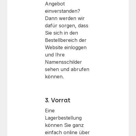
Angebot
einverstanden?
Dann werden wir
dafür sorgen, dass
Sie sich in den
Bestellbereich der
Website einloggen
und Ihre
Namensschilder
sehen und abrufen
können.
3. Vorrat
Eine
Lagerbestellung
können Sie ganz
einfach online über