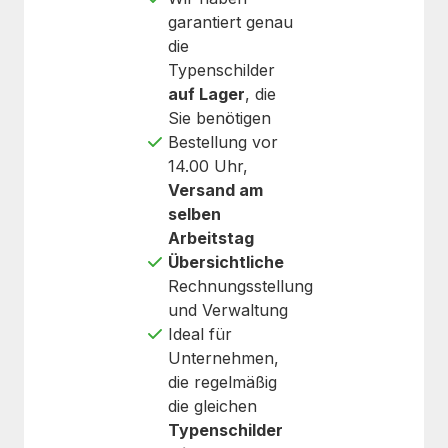
garantiert genau
die
Typenschilder
auf Lager
, die
Sie benötigen
Bestellung vor
14.00 Uhr,
Versand am
selben
Arbeitstag
Übersichtliche
Rechnungsstellung
und Verwaltung
Ideal für
Unternehmen,
die regelmäßig
die gleichen
Typenschilder