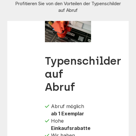
Profitieren Sie von den Vorteilen der Typenschilder
auf Abruf
Typenschilder
auf
Abruf
Abruf möglich
ab 1 Exemplar
Hohe
Einkaufsrabatte
Wir haben