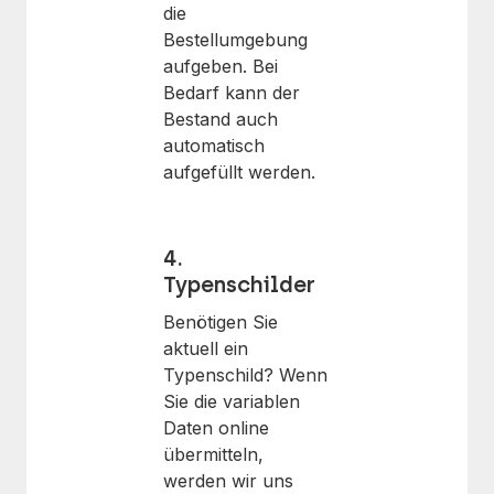
die
Bestellumgebung
aufgeben. Bei
Bedarf kann der
Bestand auch
automatisch
aufgefüllt werden.
4.
Typenschilder
Benötigen Sie
aktuell ein
Typenschild? Wenn
Sie die variablen
Daten online
übermitteln,
werden wir uns