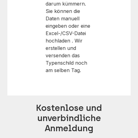
darum kümmern.
Sie können die
Daten manuell
eingeben oder eine
Excel-/CSV-Datei
hochladen . Wir
erstellen und
versenden das
Typenschild noch
am selben Tag.
Kostenlose und
unverbindliche
Anmeldung