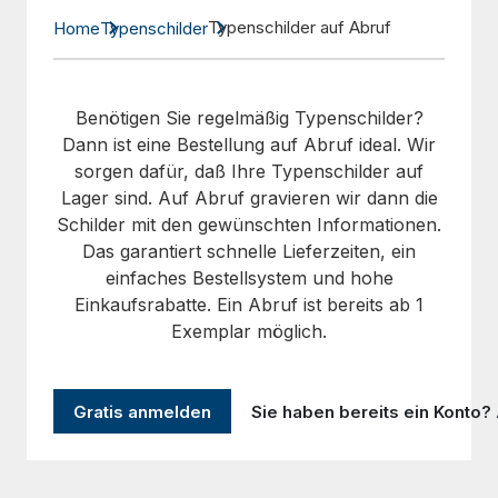
Typenschilder auf Abruf
Home
Typenschilder
Benötigen Sie regelmäßig Typenschilder?
Dann ist eine Bestellung auf Abruf ideal. Wir
sorgen dafür, daß Ihre Typenschilder auf
Lager sind. Auf Abruf gravieren wir dann die
Schilder mit den gewünschten Informationen.
Das garantiert schnelle Lieferzeiten, ein
einfaches Bestellsystem und hohe
Einkaufsrabatte. Ein Abruf ist bereits ab 1
Exemplar möglich.
Gratis anmelden
Sie haben bereits ein Konto