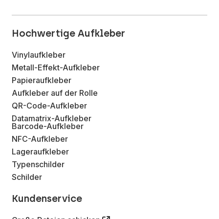
Hochwertige Aufkleber
Vinylaufkleber
Metall-Effekt-Aufkleber
Papieraufkleber
Aufkleber auf der Rolle
QR-Code-Aufkleber
Datamatrix-Aufkleber
Barcode-Aufkleber
NFC-Aufkleber
Lageraufkleber
Typenschilder
Schilder
Kundenservice