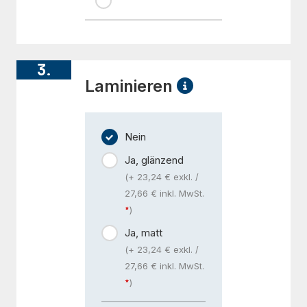
3.
Laminieren
Nein
Ja, glänzend
(+ 23,24 € exkl. /
27,66 € inkl. MwSt.
)
Ja, matt
(+ 23,24 € exkl. /
27,66 € inkl. MwSt.
)