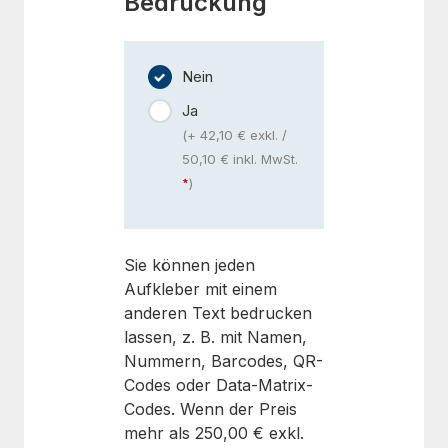
Bedruckung
Nein
Ja
(+ 42,10 € exkl. /
50,10 € inkl. MwSt.
)
Sie können jeden
Aufkleber mit einem
anderen Text bedrucken
lassen, z. B. mit Namen,
Nummern, Barcodes, QR-
Codes oder Data-Matrix-
Codes. Wenn der Preis
mehr als
250,00 €
exkl.