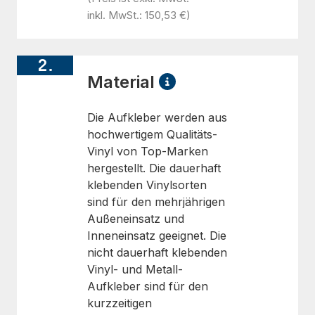
inkl. MwSt.: 150,53 €)
2.
Material
Die Aufkleber werden aus
hochwertigem Qualitäts-
Vinyl von Top-Marken
hergestellt. Die dauerhaft
klebenden Vinylsorten
sind für den mehrjährigen
Außeneinsatz und
Inneneinsatz geeignet. Die
nicht dauerhaft klebenden
Vinyl- und Metall-
Aufkleber sind für den
kurzzeitigen