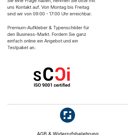
Sie eine Frage haben, nehmen Sie bitte mit
uns Kontakt auf. Von Montag bis Freitag
sind wir von 09:00 - 17:00 Uhr erreichbar.
Premium-Aufkleber & Typenschilder für
den Business-Markt. Fordern Sie ganz
einfach online ein Angebot und ein
Testpaket an.
AGB & Widerrufsbelehrung