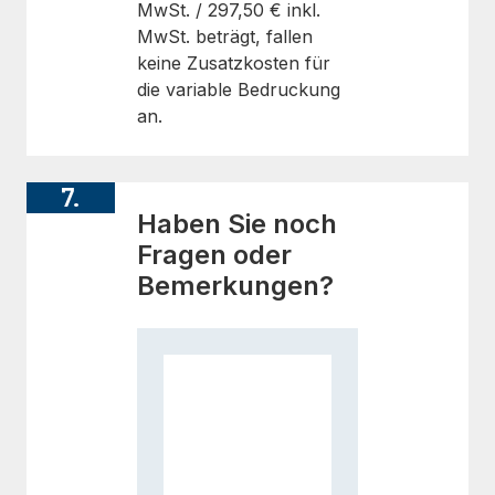
MwSt. /
297,50 €
inkl.
MwSt. beträgt, fallen
keine Zusatzkosten für
die variable Bedruckung
an.
7.
Haben Sie noch
Fragen oder
Bemerkungen?