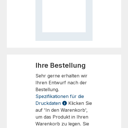
Ihre Bestellung
Sehr gerne erhalten wir
Ihren Entwurf nach der
Bestellung.
Spezifikationen für die
Druckdaten
Klicken Sie
auf 'In den Warenkorb',
um das Produkt in Ihren
Warenkorb zu legen. Sie