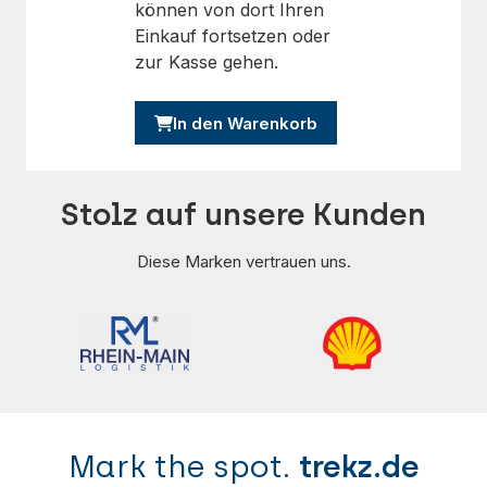
können von dort Ihren
Einkauf fortsetzen oder
zur Kasse gehen.
In den Warenkorb
Stolz auf unsere Kunden
Diese Marken vertrauen uns.
Mark the spot.
trekz.de