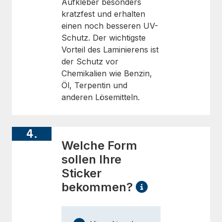
Aufkleber besonders
kratzfest und erhalten
einen noch besseren UV-
Schutz. Der wichtigste
Vorteil des Laminierens ist
der Schutz vor
Chemikalien wie Benzin,
Öl, Terpentin und
anderen Lösemitteln.
4.
Welche Form
sollen Ihre
Sticker
bekommen?