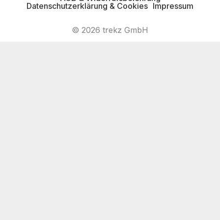
Datenschutzerklärung & Cookies
Impressum
© 2026 trekz GmbH