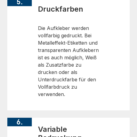
5.
Druckfarben
Die Aufkleber werden
vollfarbig gedruckt. Bei
Metalleffekt-Etiketten und
transparenten Aufklebern
ist es auch möglich, Weiß
als Zusatzfarbe zu
drucken oder als
Unterdruckfarbe für den
Vollfarbdruck zu
verwenden.
6.
Variable