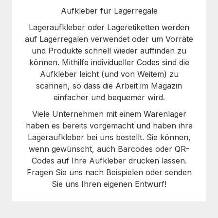
Aufkleber für Lagerregale
Lageraufkleber oder Lageretiketten werden
auf Lagerregalen verwendet oder um Vorräte
und Produkte schnell wieder auffinden zu
können. Mithilfe individueller Codes sind die
Aufkleber leicht (und von Weitem) zu
scannen, so dass die Arbeit im Magazin
einfacher und bequemer wird.
Viele Unternehmen mit einem Warenlager
haben es bereits vorgemacht und haben ihre
Lageraufkleber bei uns bestellt. Sie können,
wenn gewünscht, auch Barcodes oder QR-
Codes auf Ihre Aufkleber drucken lassen.
Fragen Sie uns nach Beispielen oder senden
Sie uns Ihren eigenen Entwurf!