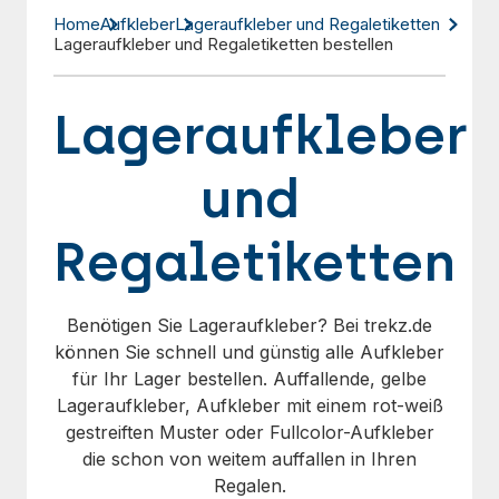
Home
Aufkleber
Lageraufkleber und Regaletiketten
Lageraufkleber und Regaletiketten bestellen
Lageraufkleber
und
Regaletiketten
Benötigen Sie Lageraufkleber? Bei trekz.de
können Sie schnell und günstig alle Aufkleber
für Ihr Lager bestellen. Auffallende, gelbe
Lageraufkleber, Aufkleber mit einem rot-weiß
gestreiften Muster oder Fullcolor-Aufkleber
die schon von weitem auffallen in Ihren
Regalen.