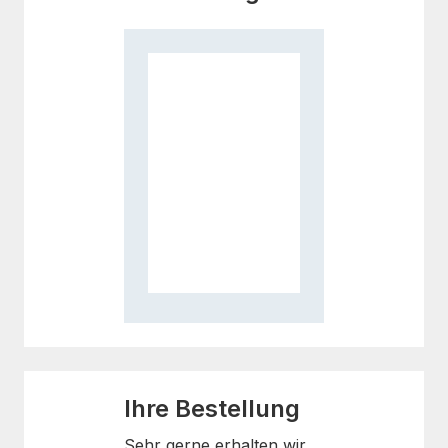
Ihre Bestellung
Sehr gerne erhalten wir