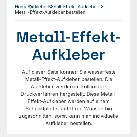
Home
Aufkleber
Metall-Effekt-Aufkleber
Metall-Effekt-Aufkleber bestellen
Metall-Effekt-
Aufkleber
Auf dieser Seite können Sie wasserfeste
Metall-Effekt-Aufkleber bestellen. Die
Aufkleber werden im Fullcolour-
Druckverfahren hergestellt. Diese Metall-
Effekt-Aufkleber werden auf einem
Schneidplotter auf Ihren Wunsch hin
zugeschnitten, somit kann man individuelle
Aufkleber bestellen.