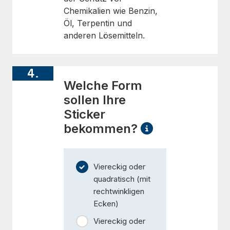
Chemikalien wie Benzin,
Öl, Terpentin und
anderen Lösemitteln.
4.
Welche Form
sollen Ihre
Sticker
bekommen?
Viereckig oder
quadratisch (mit
rechtwinkligen
Ecken)
Viereckig oder