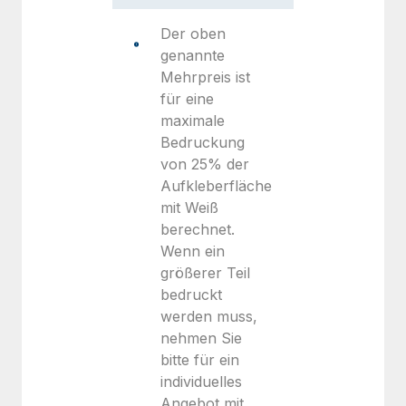
Der oben
genannte
Mehrpreis ist
für eine
maximale
Bedruckung
von 25% der
Aufkleberfläche
mit Weiß
berechnet.
Wenn ein
größerer Teil
bedruckt
werden muss,
nehmen Sie
bitte für ein
individuelles
Angebot mit