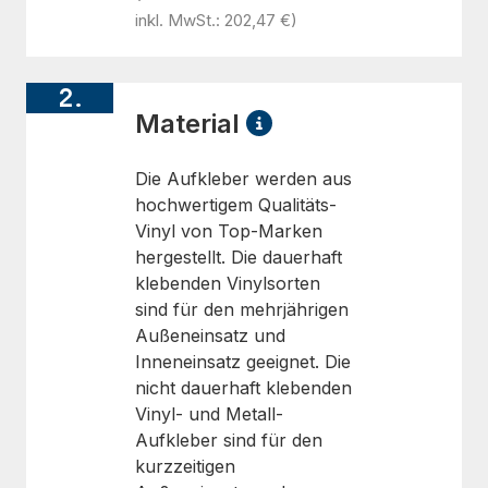
inkl. MwSt.: 202,47 €)
2.
Material
Die Aufkleber werden aus
hochwertigem Qualitäts-
Vinyl von Top-Marken
hergestellt. Die dauerhaft
klebenden Vinylsorten
sind für den mehrjährigen
Außeneinsatz und
Inneneinsatz geeignet. Die
nicht dauerhaft klebenden
Vinyl- und Metall-
Aufkleber sind für den
kurzzeitigen