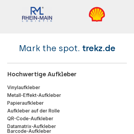
Mark the spot.
trekz.de
Hochwertige Aufkleber
Vinylaufkleber
Metall-Effekt-Aufkleber
Papieraufkleber
Aufkleber auf der Rolle
QR-Code-Aufkleber
Datamatrix-Aufkleber
Barcode-Aufkleber