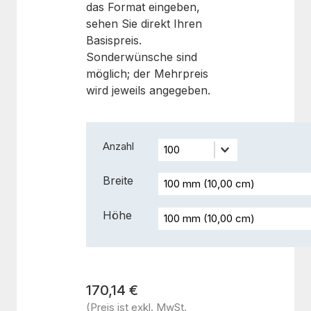
das Format eingeben,
sehen Sie direkt Ihren
Basispreis.
Sonderwünsche sind
möglich; der Mehrpreis
wird jeweils angegeben.
Anzahl
Breite
Höhe
170,14 €
(Preis ist exkl. MwSt.