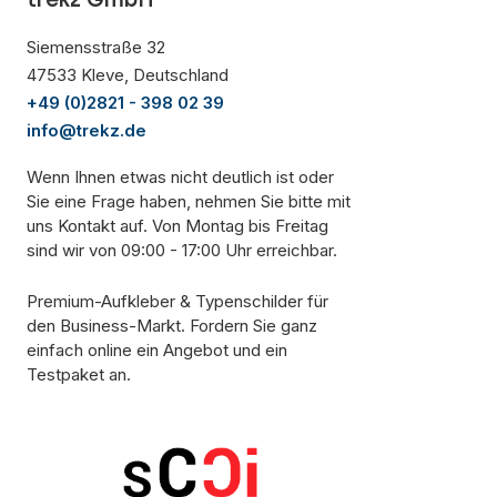
Siemensstraße 32
47533 Kleve, Deutschland
+49 (0)2821 - 398 02 39
info@trekz.de
Wenn Ihnen etwas nicht deutlich ist oder
Sie eine Frage haben, nehmen Sie bitte mit
uns Kontakt auf. Von Montag bis Freitag
sind wir von 09:00 - 17:00 Uhr erreichbar.
Premium-Aufkleber & Typenschilder für
den Business-Markt. Fordern Sie ganz
einfach online ein Angebot und ein
Testpaket an.