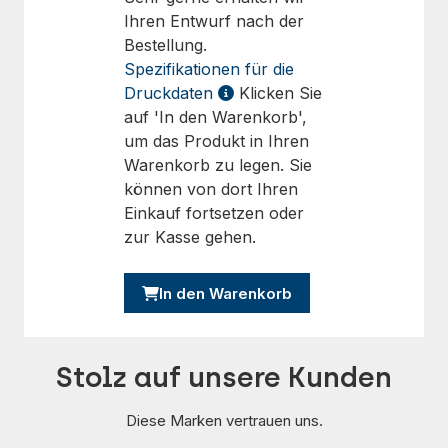
Ihren Entwurf nach der
Bestellung.
Spezifikationen für die
Druckdaten
Klicken Sie
auf 'In den Warenkorb',
um das Produkt in Ihren
Warenkorb zu legen. Sie
können von dort Ihren
Einkauf fortsetzen oder
zur Kasse gehen.
In den Warenkorb
Stolz auf unsere Kunden
Diese Marken vertrauen uns.