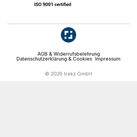
AGB & Widerrufsbelehrung
Datenschutzerklärung & Cookies
Impressum
© 2026 trekz GmbH