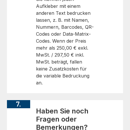
Aufkleber mit einem
anderen Text bedrucken
lassen, z. B. mit Namen,
Nummern, Barcodes, QR-
Codes oder Data-Matrix-
Codes. Wenn der Preis
mehr als
250,00 €
exkl.
MwSt. /
297,50 €
inkl.
MwSt. beträgt, fallen
keine Zusatzkosten für
die variable Bedruckung
an.
7.
Haben Sie noch
Fragen oder
Bemerkungen?