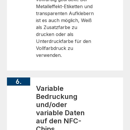
Metalleffekt-Etiketten und
transparenten Aufklebern
ist es auch möglich, Weiß
als Zusatzfarbe zu
drucken oder als
Unterdruckfarbe für den
Vollfarbdruck zu
verwenden.
6.
Variable
Bedruckung
und/oder
variable Daten
auf den NFC-
Chips