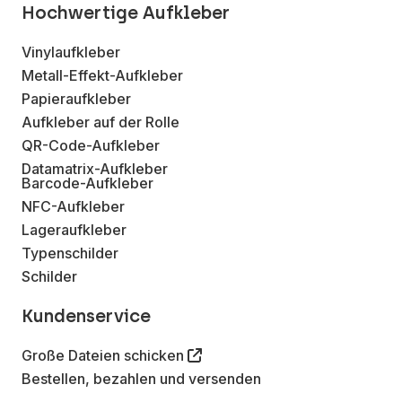
Hochwertige Aufkleber
Vinylaufkleber
Metall-Effekt-Aufkleber
Papieraufkleber
Aufkleber auf der Rolle
QR-Code-Aufkleber
Datamatrix-Aufkleber
Barcode-Aufkleber
NFC-Aufkleber
Lageraufkleber
Typenschilder
Schilder
Kundenservice
Große Dateien schicken
Bestellen, bezahlen und versenden