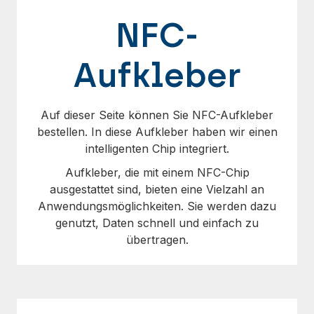
NFC-
Aufkleber
Auf dieser Seite können Sie NFC-Aufkleber
bestellen. In diese Aufkleber haben wir einen
intelligenten Chip integriert.
Aufkleber, die mit einem NFC-Chip
ausgestattet sind, bieten eine Vielzahl an
Anwendungsmöglichkeiten. Sie werden dazu
genutzt, Daten schnell und einfach zu
übertragen.