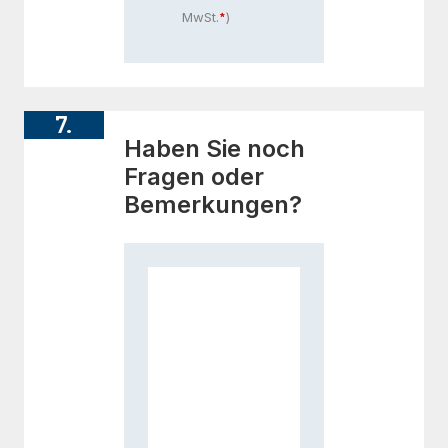
MwSt.
)
7.
Haben Sie noch
Fragen oder
Bemerkungen?