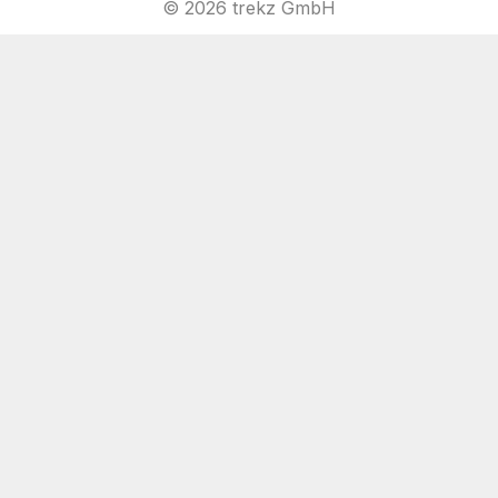
© 2026 trekz GmbH