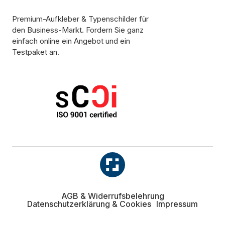
Premium-Aufkleber & Typenschilder für
den Business-Markt. Fordern Sie ganz
einfach online ein Angebot und ein
Testpaket an.
AGB & Widerrufsbelehrung
Datenschutzerklärung & Cookies
Impressum