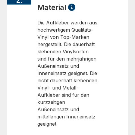
2.
Material
Die Aufkleber werden aus
hochwertigem Qualitäts-
Vinyl von Top-Marken
hergestellt. Die dauerhaft
klebenden Vinylsorten
sind für den mehrjährigen
Außeneinsatz und
Inneneinsatz geeignet. Die
nicht dauerhaft klebenden
Vinyl- und Metall-
Aufkleber sind für den
kurzzeitigen
Außeneinsatz und
mittellangen Inneneinsatz
geeignet.