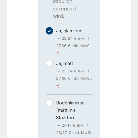
dadurch
verringert
wird.
Ja, glänzend
(+ 23,24 € exkl. /
27,66 € inkl. MwSt.
)
Ja, matt
(+ 23,24 € exkl. /
27,66 € inkl. MwSt.
)
Bodenlaminat
(matt mit
Struktur)
(+ 24,17 € exkl. /
28,77 € inkl. MwSt.