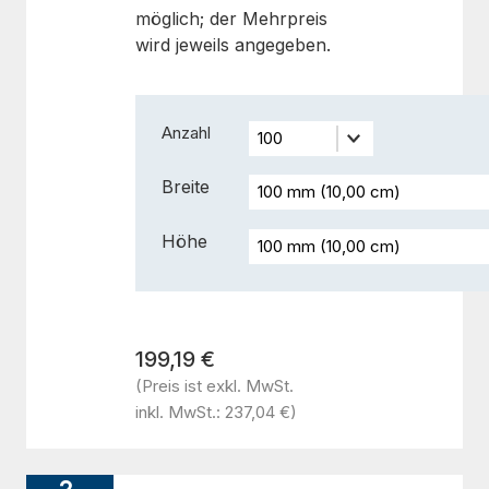
möglich; der Mehrpreis
wird jeweils angegeben.
Anzahl
Breite
Höhe
199,19 €
(Preis ist exkl. MwSt.
inkl. MwSt.: 237,04 €)