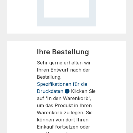
Ihre Bestellung
Sehr gerne erhalten wir
Ihren Entwurf nach der
Bestellung.
Spezifikationen für die
Druckdaten
Klicken Sie
auf 'In den Warenkorb',
um das Produkt in Ihren
Warenkorb zu legen. Sie
können von dort Ihren
Einkauf fortsetzen oder