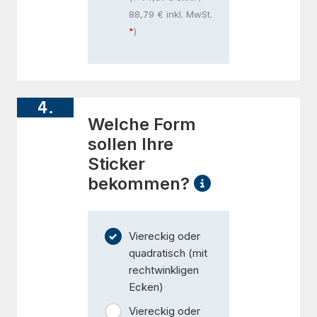
88,79 € inkl. MwSt.
)
4.
Welche Form
sollen Ihre
Sticker
bekommen?
Viereckig oder
quadratisch (mit
rechtwinkligen
Ecken)
Viereckig oder