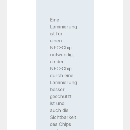
Eine
Laminierung
ist für
einen
NFC-Chip
notwendig,
da der
NFC-Chip
durch eine
Laminierung
besser
geschützt
ist und
auch die
Sichtbarkeit
des Chips