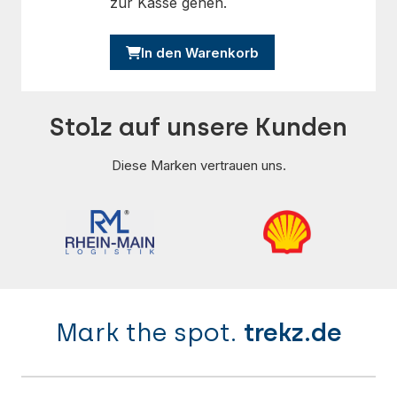
zur Kasse gehen.
In den Warenkorb
Stolz auf unsere Kunden
Diese Marken vertrauen uns.
Mark the spot.
trekz.de