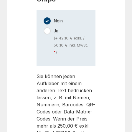
Nein
Ja
(+ 42,10 € exkl. /
50,10 € inkl. MwSt.
)
Sie können jeden
Aufkleber mit einem
anderen Text bedrucken
lassen, z. B. mit Namen,
Nummern, Barcodes, QR-
Codes oder Data-Matrix-
Codes. Wenn der Preis
mehr als
250,00 €
exkl.