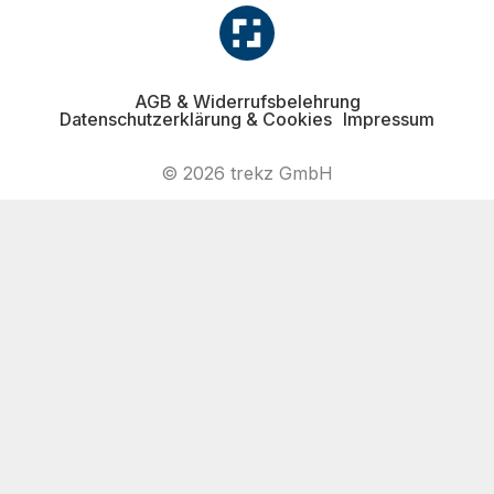
AGB & Widerrufsbelehrung
Datenschutzerklärung & Cookies
Impressum
© 2026 trekz GmbH