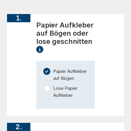
1.
Papier Aufkleber
auf Bögen oder
lose geschnitten
Papier Aufkleber
auf Bögen
Lose Papier
Aufkleber
2.