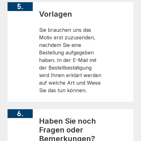
5.
Vorlagen
Sie brauchen uns das
Motiv erst zuzusenden,
nachdem Sie eine
Bestellung aufgegeben
haben. In der E-Mail mit
der Bestellbestätigung
wird Ihnen erklärt werden
auf welche Art und Weise
Sie das tun können.
6.
Haben Sie noch
Fragen oder
Bemerkungen?