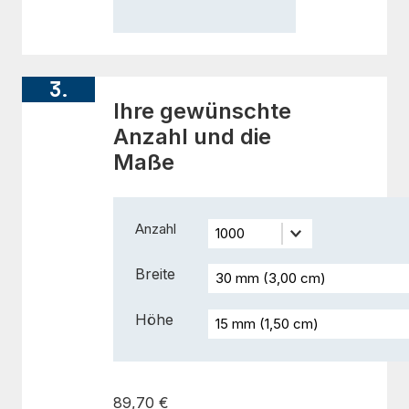
3.
Ihre gewünschte
Anzahl und die
Maße
Anzahl
Breite
Höhe
89,70 €