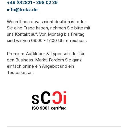
+49 (0)2821 - 398 02 39
info@trekz.de
Wenn Ihnen etwas nicht deutlich ist oder
Sie eine Frage haben, nehmen Sie bitte mit
uns Kontakt auf. Von Montag bis Freitag
sind wir von 09:00 - 17:00 Uhr erreichbar.
Premium-Aufkleber & Typenschilder für
den Business-Markt. Fordern Sie ganz
einfach online ein Angebot und ein
Testpaket an.