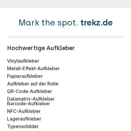
Mark the spot.
trekz.de
Hochwertige Aufkleber
Vinylaufkleber
Metall-Effekt-Aufkleber
Papieraufkleber
Aufkleber auf der Rolle
QR-Code-Aufkleber
Datamatrix-Aufkleber
Barcode-Aufkleber
NFC-Aufkleber
Lageraufkleber
Typenschilder