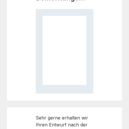
Sehr gerne erhalten wir
Ihren Entwurf nach der