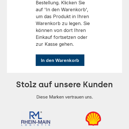
Bestellung. Klicken Sie
auf 'In den Warenkorb',
um das Produkt in Ihren
Warenkorb zu legen. Sie
können von dort Ihren
Einkauf fortsetzen oder
zur Kasse gehen.
Stolz auf unsere Kunden
Diese Marken vertrauen uns.