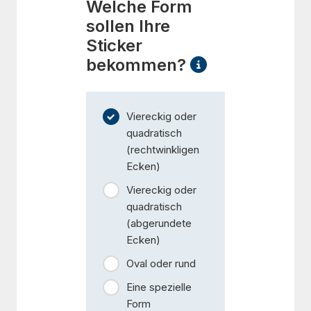
Welche Form
sollen Ihre
Sticker
bekommen?
Viereckig oder
quadratisch
(rechtwinkligen
Ecken)
Viereckig oder
quadratisch
(abgerundete
Ecken)
Oval oder rund
Eine spezielle
Form