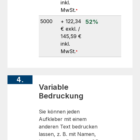
inkl.
MwSt.
5000
+ 122,34
52
%
€ exkl. /
145,59 €
inkl.
MwSt.
4.
Variable
Bedruckung
Sie können jeden
Aufkleber mit einem
anderen Text bedrucken
lassen, z. B. mit Namen,