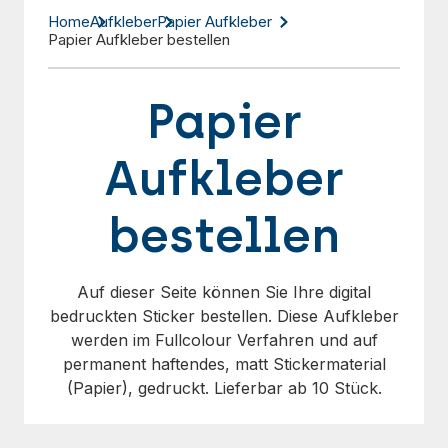
Home
Aufkleber
Papier Aufkleber
Papier Aufkleber bestellen
Papier
Aufkleber
bestellen
Auf dieser Seite können Sie Ihre digital
bedruckten Sticker bestellen. Diese Aufkleber
werden im Fullcolour Verfahren und auf
permanent haftendes, matt Stickermaterial
(Papier), gedruckt. Lieferbar ab 10 Stück.