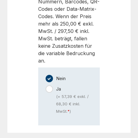
Nummern, Barcodes, QR-
Codes oder Data-Matrix-
Codes. Wenn der Preis
mehr als
250,00 €
exkl.
MwSt. /
297,50 €
inkl.
MwSt. beträgt, fallen
keine Zusatzkosten für
die variable Bedruckung
an.
Nein
Ja
(+ 57,39 € exkl. /
68,30 € inkl.
MwSt.
)